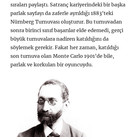
sıraları paylaştı. Satranç kariyerindeki bir başka
parlak sayfayı da zaferle ayrıldığı 1883’teki
Nürnberg Turnuvası oluşturur. Bu turnuvadan
sonra birinci sınıf başarılar elde edemedi, gerçi
büyük turnuvalara nadiren katıldığını da
söylemek gerekir. Fakat her zaman, katıldığı
son turnuva olan Monte Carlo 1901’de bile,
parlak ve korkulan bir oyuncuydu.