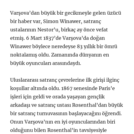
Varşova’dan büyük bir gecikmeyle gelen üzücü
bir haber var, Simon Winawer, satranç
ustalarının Nestor’u, birkaç ay önce vefat
etmiş. 6 Mart 1837’de Varşova’da doğan
Winawer böylece neredeyse 83 yıllık bir ömrü
noktalamış oldu. Zamanında dünyanın en
büyük oyuncuları arasındaydı.
Uluslararası satranç çevrelerine ilk girişi ilginç
koşullar altında oldu. 1867 senesinde Paris’e
işleri için geldi ve orada yaşayan gençlik
arkadaşı ve satranç ustası Rosenthal’dan büyük
bir satranç turnuvasının başlayacağını öğrendi.
Onun Varşova’nın en iyi oyuncularından biri
olduğunu bilen Rosenthal’in tavsiyesiyle