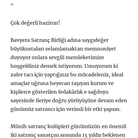
“
Çok değerli hazirun!
Bavyera Satranç Birliği adına saygıdeğer
büyükustaları selamlamaktan memnuniyet
duyuyor onlara sevgili memleketimize
hoşgeldiniz demek istiyorum. Umuyorum ki
zafer tacı için yaptığınız bu mücadeleniz, ideal
amaçlar uğruna heyecan taşıyan kurum ve
kişilerce gösterilen fedakârlık e sağduyu
sayesinde ileriye doğru yürüyüşüne devam eden
günümüz satrancı için verimli bir etki yapsın.
Münih satranç kulüpleri günümüzün en önemli
iki satranç sanatçısı arasında 15 yıldır beklenen