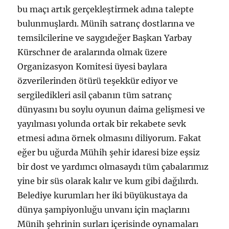
bu maçı artık gerçekleştirmek adına talepte
bulunmuşlardı. Münih satranç dostlarına ve
temsilcilerine ve saygıdeğer Başkan Yarbay
Kürschner de aralarında olmak üzere
Organizasyon Komitesi üyesi baylara
özverilerinden ötürü teşekkür ediyor ve
sergiledikleri asil çabanın tüm satranç
dünyasını bu soylu oyunun daima gelişmesi ve
yayılması yolunda ortak bir rekabete sevk
etmesi adına örnek olmasını diliyorum. Fakat
eğer bu uğurda Mühih şehir idaresi bize eşsiz
bir dost ve yardımcı olmasaydı tüm çabalarımız
yine bir süs olarak kalır ve kum gibi dağılırdı.
Belediye kurumları her iki büyükustaya da
dünya şampiyonluğu unvanı için maçlarını
Münih şehrinin surları içerisinde oynamaları