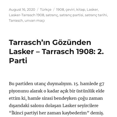
a
w
m
h
c
it
ai
a
Posted
Categories
Tags
August 16, 2020
Türkçe
1908
,
çeviri
,
kitap
,
Lasker
,
on
Lasker-Tarrasch 1908
,
satranç
,
satranç partisi
,
satranç tarihi
,
e
te
l
re
Tarrasch
,
unvan maçı
b
r
o
Tarrasch’ın Gözünden
o
Lasker – Tarrasch 1908: 2.
k
Parti
Bu partiden utanç duymalıyım. 15. hamlede g7
piyonunu alarak o kadar açık bir üstünlük elde
ettim ki, hamle sirasi bendeyken çoğu zaman
dışarıdaki salonu dolaşan Lasker seyircilere
“İkinci partiyi her zaman kaybederim” demiş.