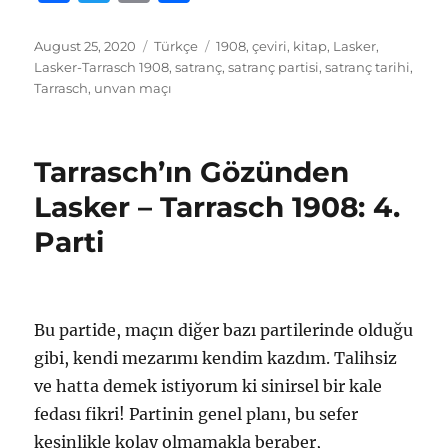
a
w
m
h
c
it
ai
a
Posted
Categories
Tags
August 25, 2020
Türkçe
1908
,
çeviri
,
kitap
,
Lasker
,
on
Lasker-Tarrasch 1908
,
satranç
,
satranç partisi
,
satranç tarihi
,
e
te
l
re
Tarrasch
,
unvan maçı
b
r
o
Tarrasch’ın Gözünden
o
Lasker – Tarrasch 1908: 4.
k
Parti
Bu partide, maçın diğer bazı partilerinde olduğu
gibi, kendi mezarımı kendim kazdım. Talihsiz
ve hatta demek istiyorum ki sinirsel bir kale
fedası fikri! Partinin genel planı, bu sefer
kesinlikle kolay olmamakla beraber,