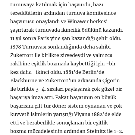
turnuvaya katılmak için başvurdu, bazı
tereddütlerin ardından turnuva komitesince
başvurusu onaylandı ve Winawer herkesi
şaşırtarak turnuvada ikincilik ödülünü kazandı.
11 yıl sonra Paris yine şan kazandığı şehir oldu.
1878 Turnuvası sonlandığında deha sahibi
Zukertort ile birlikte zirvedeydi ve yalnızca
rakibine eşitlik bozmada kaybettiği için -bir
kez daha- ikinci oldu. 1881’de Berlin’de
Blackburne ve Zukertort’un arkasında Çigorin
ile birlikte 3-4. sıraları paylaşarak çok güzel bir
başarıya imza attı. Fakat hayatının en büyük
başarısını çift tur döner sistem oynanan ve çok
kuvvetli isimlerin yarıştığı Viyana 1882’de elde
etti ve beraberlikle sonuçlanan bir eşitlik
bozma mücadelesinin ardından Steinitz ile 1-2.