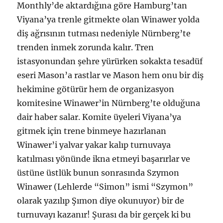
Monthly’de aktardığına göre Hamburg’tan
Viyana’ya trenle gitmekte olan Winawer yolda
diş ağrısının tutması nedeniyle Nürnberg’te
trenden inmek zorunda kalır. Tren
istasyonundan şehre yürürken sokakta tesadüf
eseri Mason’a rastlar ve Mason hem onu bir diş
hekimine götürür hem de organizasyon
komitesine Winawer’in Nürnberg’te olduğuna
dair haber salar. Komite üyeleri Viyana’ya
gitmek için trene binmeye hazırlanan
Winawer’i yalvar yakar kalıp turnuvaya
katılması yönünde ikna etmeyi başarırlar ve
üstüne üstlük bunun sonrasında Szymon
Winawer (Lehlerde “Simon” ismi “Szymon”
olarak yazılıp Şımon diye okunuyor) bir de
turnuvayı kazanır! Şurası da bir gerçek ki bu