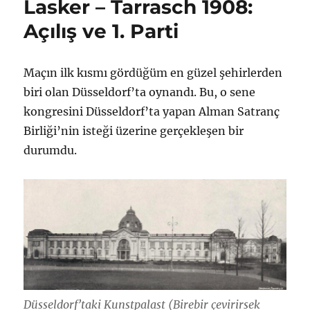
Lasker – Tarrasch 1908:
k
Açılış ve 1. Parti
Maçın ilk kısmı gördüğüm en güzel şehirlerden
biri olan Düsseldorf’ta oynandı. Bu, o sene
kongresini Düsseldorf’ta yapan Alman Satranç
Birliği’nin isteği üzerine gerçekleşen bir
durumdu.
Düsseldorf’taki Kunstpalast (Birebir çevirirsek