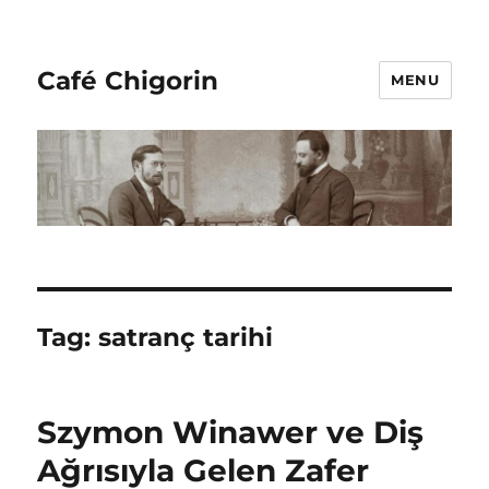
Café Chigorin
MENU
Tag:
satranç tarihi
Szymon Winawer ve Diş
Ağrısıyla Gelen Zafer