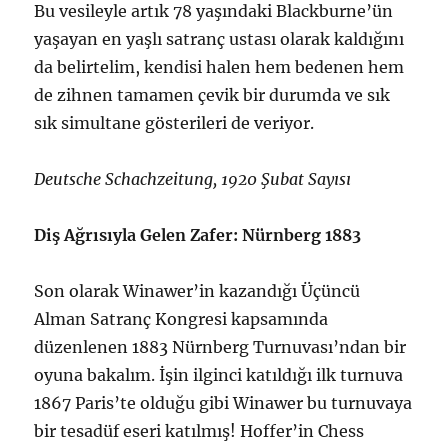
Bu vesileyle artık 78 yaşındaki Blackburne’ün
yaşayan en yaşlı satranç ustası olarak kaldığını
da belirtelim, kendisi halen hem bedenen hem
de zihnen tamamen çevik bir durumda ve sık
sık simultane gösterileri de veriyor.
Deutsche Schachzeitung, 1920 Şubat Sayısı
Diş Ağrısıyla Gelen Zafer: Nürnberg 1883
Son olarak Winawer’in kazandığı Üçüncü
Alman Satranç Kongresi kapsamında
düzenlenen 1883 Nürnberg Turnuvası’ndan bir
oyuna bakalım. İşin ilginci katıldığı ilk turnuva
1867 Paris’te olduğu gibi Winawer bu turnuvaya
bir tesadüf eseri katılmış! Hoffer’in Chess