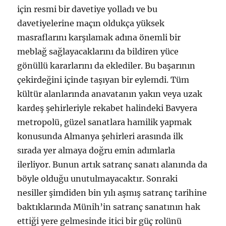
için resmi bir davetiye yolladı ve bu
davetiyelerine maçın oldukça yüksek
masraflarını karşılamak adına önemli bir
meblağ sağlayacaklarını da bildiren yüce
gönüllü kararlarını da eklediler. Bu başarının
çekirdeğini içinde taşıyan bir eylemdi. Tüm
kültür alanlarında anavatanın yakın veya uzak
kardeş şehirleriyle rekabet halindeki Bavyera
metropolü, güzel sanatlara hamilik yapmak
konusunda Almanya şehirleri arasında ilk
sırada yer almaya doğru emin adımlarla
ilerliyor. Bunun artık satranç sanatı alanında da
böyle olduğu unutulmayacaktır. Sonraki
nesiller şimdiden bin yılı aşmış satranç tarihine
baktıklarında Münih’in satranç sanatının hak
ettiği yere gelmesinde itici bir güç rolünü