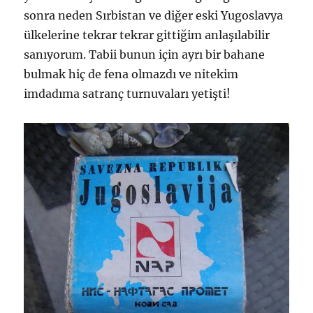
sonra neden Sırbistan ve diğer eski Yugoslavya
ülkelerine tekrar tekrar gittiğim anlaşılabilir
sanıyorum. Tabii bunun için ayrı bir bahane
bulmak hiç de fena olmazdı ve nitekim
imdadıma satranç turnuvaları yetişti!