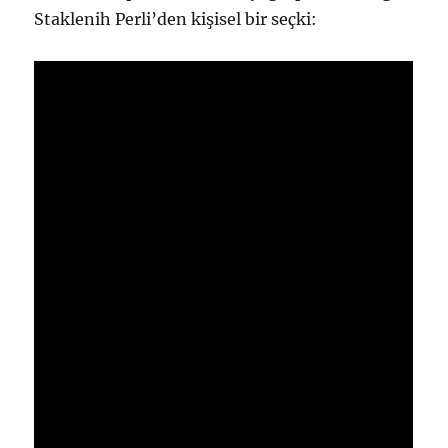
Staklenih Perli’den kişisel bir seçki: