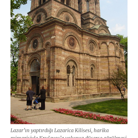
Lazar’ın yaptırdığı Lazarica Kilisesi, harika