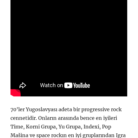
70’ler Yugoslavyası adeta bir progressive rock
cennetidir. Onların arasında bence en iyileri
Time, Korni Grupa, Yu Grupa, Indexi, Pop
Mašina ve space rockın en iyi gruplarından Igra