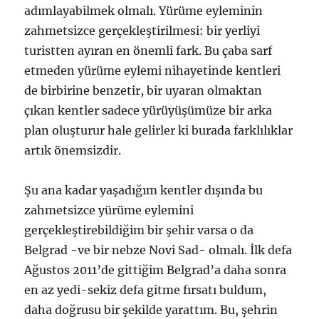
adımlayabilmek olmalı. Yürüme eyleminin
zahmetsizce gerçekleştirilmesi: bir yerliyi
turistten ayıran en önemli fark. Bu çaba sarf
etmeden yürüme eylemi nihayetinde kentleri
de birbirine benzetir, bir uyaran olmaktan
çıkan kentler sadece yürüyüşümüze bir arka
plan oluşturur hale gelirler ki burada farklılıklar
artık önemsizdir.
Şu ana kadar yaşadığım kentler dışında bu
zahmetsizce yürüme eylemini
gerçekleştirebildiğim bir şehir varsa o da
Belgrad -ve bir nebze Novi Sad- olmalı. İlk defa
Ağustos 2011’de gittiğim Belgrad’a daha sonra
en az yedi-sekiz defa gitme fırsatı buldum,
daha doğrusu bir şekilde yarattım. Bu, şehrin