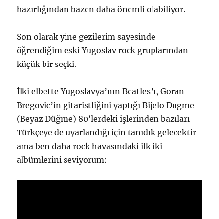
hazırlığından bazen daha önemli olabiliyor.
Son olarak yine gezilerim sayesinde
öğrendiğim eski Yugoslav rock gruplarından
küçük bir seçki.
İlki elbette Yugoslavya’nın Beatles’ı, Goran
Bregovic’in gitaristliğini yaptığı Bijelo Dugme
(Beyaz Düğme) 80’lerdeki işlerinden bazıları
Türkçeye de uyarlandığı için tanıdık gelecektir
ama ben daha rock havasındaki ilk iki
albümlerini seviyorum: