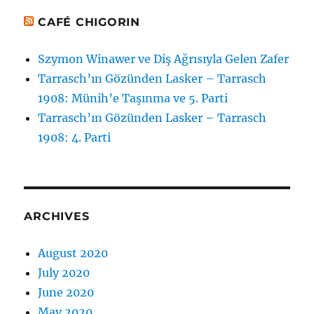
CAFÉ CHIGORIN
Szymon Winawer ve Diş Ağrısıyla Gelen Zafer
Tarrasch’ın Gözünden Lasker – Tarrasch
1908: Münih’e Taşınma ve 5. Parti
Tarrasch’ın Gözünden Lasker – Tarrasch
1908: 4. Parti
ARCHIVES
August 2020
July 2020
June 2020
May 2020